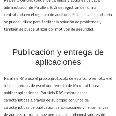
administrador de Parallels RAS se registran de forma
centralizada en el registro de auditoría. Esta pista de auditoría
se puede utilizar para facilitar la solución de problemas y
también se puede utilizar por motivos de seguridad.
Publicación y entrega de
aplicaciones
Parallels RAS usa el propio protocolo de escritorio remoto y el
rol de servicios de escritorio remoto de Microsoft para
publicar aplicaciones. Parallels RAS mejora estas
características a través de su propio conjunto de
características de publicación de aplicaciones y herramientas
de administración, lo que permite a los administradores de