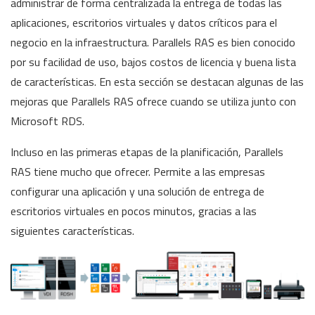
administrar de forma centralizada la entrega de todas las
aplicaciones, escritorios virtuales y datos críticos para el
negocio en la infraestructura. Parallels RAS es bien conocido
por su facilidad de uso, bajos costos de licencia y buena lista
de características. En esta sección se destacan algunas de las
mejoras que Parallels RAS ofrece cuando se utiliza junto con
Microsoft RDS.
Incluso en las primeras etapas de la planificación, Parallels
RAS tiene mucho que ofrecer. Permite a las empresas
configurar una aplicación y una solución de entrega de
escritorios virtuales en pocos minutos, gracias a las
siguientes características.