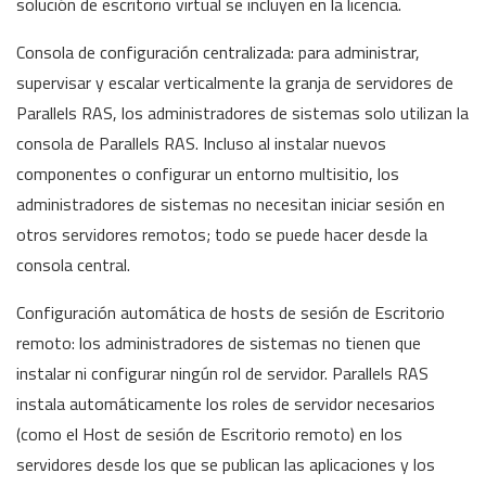
solución de escritorio virtual se incluyen en la licencia.
Consola de configuración centralizada: para administrar,
supervisar y escalar verticalmente la granja de servidores de
Parallels RAS, los administradores de sistemas solo utilizan la
consola de Parallels RAS. Incluso al instalar nuevos
componentes o configurar un entorno multisitio, los
administradores de sistemas no necesitan iniciar sesión en
otros servidores remotos; todo se puede hacer desde la
consola central.
Configuración automática de hosts de sesión de Escritorio
remoto: los administradores de sistemas no tienen que
instalar ni configurar ningún rol de servidor. Parallels RAS
instala automáticamente los roles de servidor necesarios
(como el Host de sesión de Escritorio remoto) en los
servidores desde los que se publican las aplicaciones y los