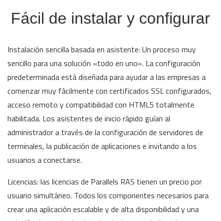
Fácil de instalar y configurar
Instalación sencilla basada en asistente: Un proceso muy
sencillo para una solución «todo en uno». La configuración
predeterminada está diseñada para ayudar a las empresas a
comenzar muy fácilmente con certificados SSL configurados,
acceso remoto y compatibilidad con HTML5 totalmente
habilitada. Los asistentes de inicio rápido guían al
administrador a través de la configuración de servidores de
terminales, la publicación de aplicaciones e invitando a los
usuarios a conectarse.
Licencias: las licencias de Parallels RAS tienen un precio por
usuario simultáneo. Todos los componentes necesarios para
crear una aplicación escalable y de alta disponibilidad y una