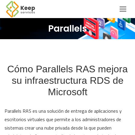
Parallels
Cómo Parallels RAS mejora
su infraestructura RDS de
Microsoft
Parallels RAS es una solución de entrega de aplicaciones y
escritorios virtuales que permite a los administradores de
sistemas crear una nube privada desde la que pueden