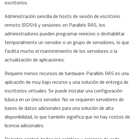
escritorios.
Administración sencilla de hosts de sesión de escritorio
remoto (RDSH) y sesiones: en Parallels RAS, los
administradores pueden programar reinicios o deshabilitar
temporalmente un servidor o un grupo de servidores, lo que
facilita mucho el mantenimiento de los servidores o la
actualización de aplicaciones.
Requiere menos recursos de hardware: Parallels RAS es una
aplicación de muy bajo recurso y una solución de entrega de
escritorios virtuales. Se puede instalar una configuración
básica en un único servidor. No se requieren servidores de
bases de datos adicionales para una solución de alta
disponibilidad, lo que también significa que no hay costos de
licencia adicionales.
Registro central: todos los cambios y acciones de cada