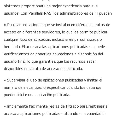
sistemas proporcionar una mejor experiencia para sus
usuarios. Con Parallels RAS, los administradores de TI pueden:
• Publicar aplicaciones que se instalan en diferentes rutas de
acceso en diferentes servidores, lo que les permite publicar
cualquier tipo de aplicación, incluso si es personalizada o
heredada. El acceso a las aplicaciones publicadas se puede
verificar antes de poner las aplicaciones a disposición del
usuario final, lo que garantiza que los recursos estén
disponibles en la ruta de acceso especificada.
• Supervisar el uso de aplicaciones publicadas y limitar el
número de instancias, o especificar cuándo los usuarios
pueden iniciar una aplicación publicada.
• Implemente fácilmente reglas de filtrado para restringir el
acceso a aplicaciones publicadas utilizando una variedad de