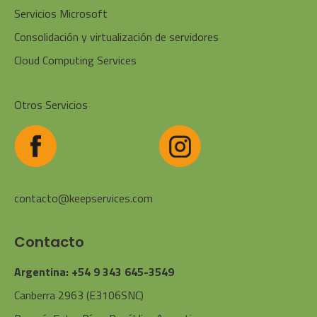
Servicios Microsoft
Consolidación y virtualización de servidores
Cloud Computing Services
Otros Servicios
contacto@keepservices.com
Contacto
Argentina: +54 9 343 645-3549
Canberra 2963 (E3106SNC)