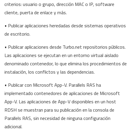
criterios: usuario o grupo, dirección MAC o IP, software
cliente, puerta de enlace y más.
• Publicar aplicaciones heredadas desde sistemas operativos
de escritorio.
• Publicar aplicaciones desde Turbo.net repositorios públicos.
Las aplicaciones se ejecutan en un entorno virtual aislado
denominado contenedor, lo que elimina los procedimientos de
instalación, los conflictos y las dependencias.
• Publicar con Microsoft App-V. Parallels RAS ha
implementado contenedores de aplicaciones de Microsoft
App-V. Las aplicaciones de App-V disponibles en un host
RDSH se muestran para su publicación en la consola de
Parallels RAS, sin necesidad de ninguna configuración
adicional.