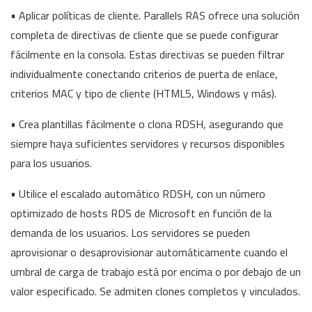
• Aplicar políticas de cliente. Parallels RAS ofrece una solución
completa de directivas de cliente que se puede configurar
fácilmente en la consola. Estas directivas se pueden filtrar
individualmente conectando criterios de puerta de enlace,
criterios MAC y tipo de cliente (HTML5, Windows y más).
• Crea plantillas fácilmente o clona RDSH, asegurando que
siempre haya suficientes servidores y recursos disponibles
para los usuarios.
• Utilice el escalado automático RDSH, con un número
optimizado de hosts RDS de Microsoft en función de la
demanda de los usuarios. Los servidores se pueden
aprovisionar o desaprovisionar automáticamente cuando el
umbral de carga de trabajo está por encima o por debajo de un
valor especificado. Se admiten clones completos y vinculados.