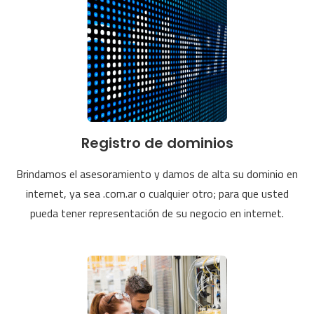
Registro de dominios
Brindamos el asesoramiento y damos de alta su dominio en
internet, ya sea .com.ar o cualquier otro; para que usted
pueda tener representación de su negocio en internet.