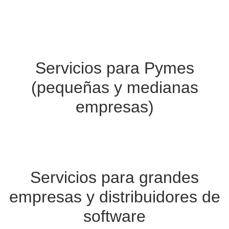
Servicios para Pymes
(pequeñas y medianas
empresas)
Servicios para grandes
empresas y distribuidores de
software