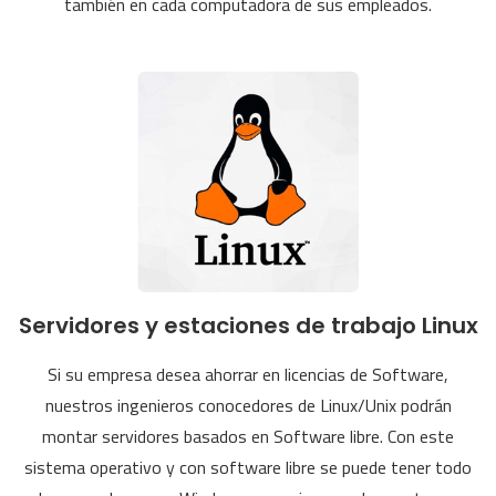
también en cada computadora de sus empleados.
Servidores y estaciones de trabajo Linux
Si su empresa desea ahorrar en licencias de Software,
nuestros ingenieros conocedores de Linux/Unix podrán
montar servidores basados en Software libre. Con este
sistema operativo y con software libre se puede tener todo