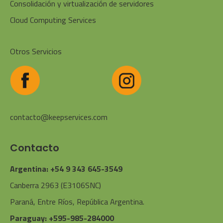
Consolidación y virtualización de servidores
Cloud Computing Services
Otros Servicios
contacto@keepservices.com
Contacto
Argentina: +54 9 343 645-3549
Canberra 2963 (E3106SNC)
Paraná, Entre Ríos, República Argentina.
Paraguay: +595-985-284000