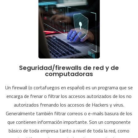
Seguridad/firewalls de red y de
computadoras
Un firewall (o cortafuegos en español) es un programa que se
encarga de frenar o filtrar los accesos autorizados de los no
autorizados frenando los accesos de Hackers y virus.
Generalmente también filtrar correos o e-mails basura de los
que contienen información importante. Son un componente
básico de toda empresa tanto a nivel de toda la red, como