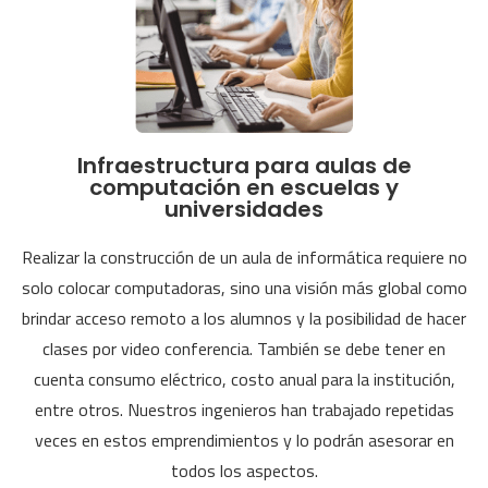
Infraestructura para aulas de
computación en escuelas y
universidades
Realizar la construcción de un aula de informática requiere no
solo colocar computadoras, sino una visión más global como
brindar acceso remoto a los alumnos y la posibilidad de hacer
clases por video conferencia. También se debe tener en
cuenta consumo eléctrico, costo anual para la institución,
entre otros. Nuestros ingenieros han trabajado repetidas
veces en estos emprendimientos y lo podrán asesorar en
todos los aspectos.