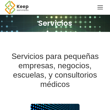
Servicios
Servicios para pequeñas
empresas, negocios,
escuelas, y consultorios
médicos