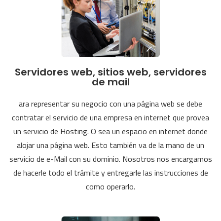
Servidores web, sitios web, servidores
de mail
ara representar su negocio con una página web se debe
contratar el servicio de una empresa en internet que provea
un servicio de Hosting. O sea un espacio en internet donde
alojar una página web. Esto también va de la mano de un
servicio de e-Mail con su dominio. Nosotros nos encargamos
de hacerle todo el trámite y entregarle las instrucciones de
como operarlo.